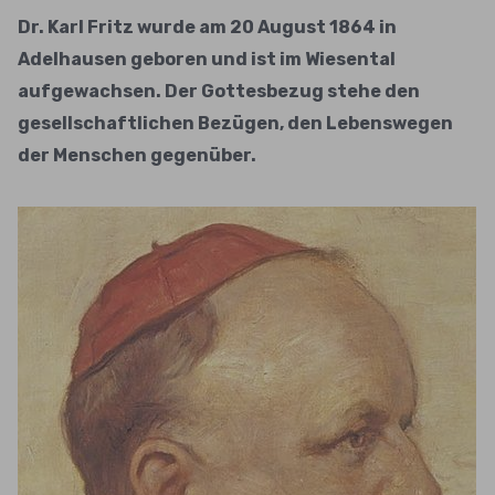
Dr. Karl Fritz wurde am 20 August 1864 in
Adelhausen geboren und ist im Wiesental
aufgewachsen. Der Gottesbezug stehe den
gesellschaftlichen Bezügen, den Lebenswegen
der Menschen gegenüber.