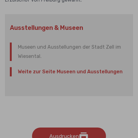
Ausstellungen & Museen
Museen und Ausstellungen der Stadt Zell im
Wiesental.
Weite zur Seite Museen und Ausstellungen
Ausdrucken