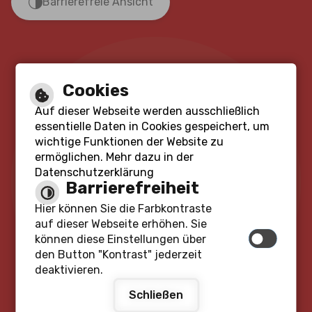
Barrierefreie Ansicht
Cookies
Auf dieser Webseite werden ausschließlich
essentielle Daten in Cookies gespeichert, um
wichtige Funktionen der Website zu
ermöglichen. Mehr dazu in der
Datenschutzerklärung
Barrierefreiheit
Hier können Sie die Farbkontraste
auf dieser Webseite erhöhen. Sie
können diese Einstellungen über
den Button "Kontrast" jederzeit
deaktivieren.
Schließen