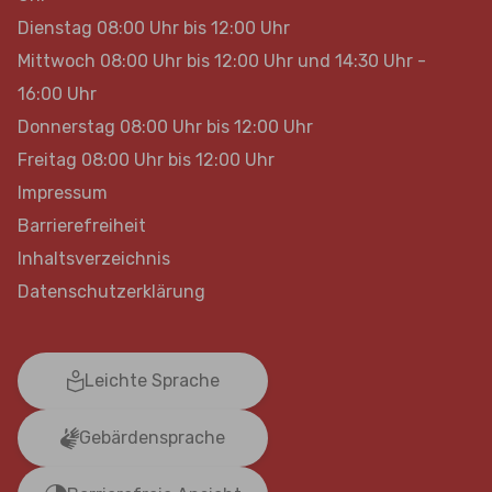
Dienstag 08:00 Uhr bis 12:00 Uhr
Mittwoch 08:00 Uhr bis 12:00 Uhr und 14:30 Uhr -
16:00 Uhr
Donnerstag 08:00 Uhr bis 12:00 Uhr
Freitag 08:00 Uhr bis 12:00 Uhr
Impressum
Barrierefreiheit
Inhaltsverzeichnis
Datenschutzerklärung
Leichte Sprache
Gebärdensprache