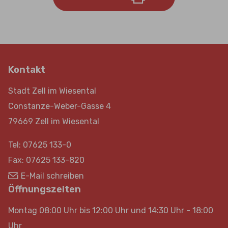
Kontakt
Stadt Zell im Wiesental
Constanze-Weber-Gasse 4
79669 Zell im Wiesental
Tel: 07625 133-0
Fax: 07625 133-820
E-Mail schreiben
Öffnungszeiten
Montag 08:00 Uhr bis 12:00 Uhr und 14:30 Uhr - 18:00
Uhr