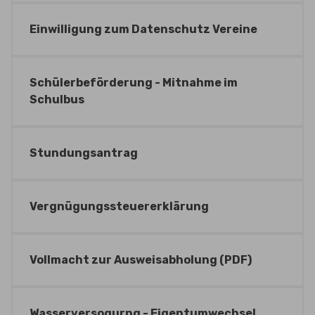
Einwilligung zum Datenschutz Vereine
Schülerbeförderung - Mitnahme im
Schulbus
Stundungsantrag
Vergnügungssteuererklärung
Vollmacht zur Ausweisabholung (PDF)
Wasserversogurng - Eigentumwechsel