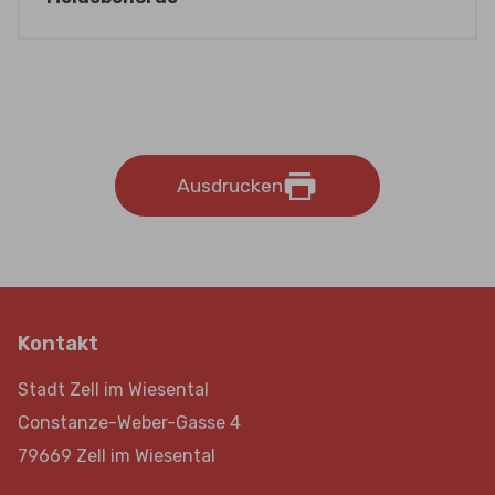
Ausdrucken
Kontakt
Stadt Zell im Wiesental
Constanze-Weber-Gasse 4
79669 Zell im Wiesental