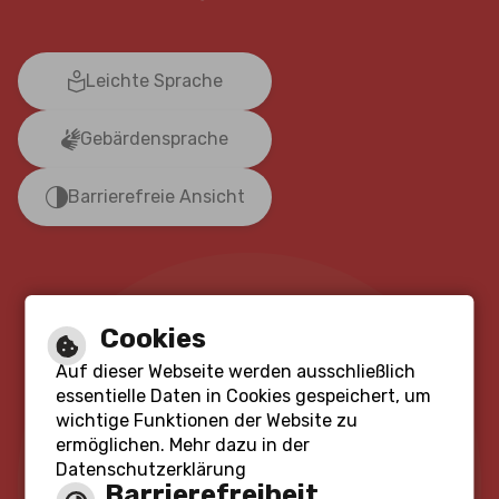
Leichte Sprache
Gebärdensprache
Barrierefreie Ansicht
Cookies
Auf dieser Webseite werden ausschließlich
essentielle Daten in Cookies gespeichert, um
wichtige Funktionen der Website zu
ermöglichen. Mehr dazu in der
Datenschutzerklärung
Barrierefreiheit