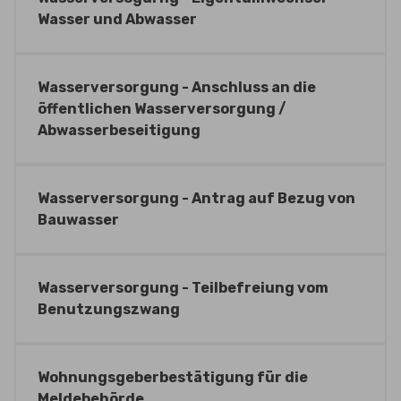
Wasser und Abwasser
Wasserversorgung - Anschluss an die
öffentlichen Wasserversorgung /
Abwasserbeseitigung
Wasserversorgung - Antrag auf Bezug von
Bauwasser
Wasserversorgung - Teilbefreiung vom
Benutzungszwang
Wohnungsgeberbestätigung für die
Meldebehörde