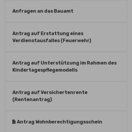
Anfragen an das Bauamt
Antrag auf Erstattung eines
Verdienstausfalles (Feuerwehr)
Antrag auf Unterstützung im Rahmen des
Kindertagespflegemodells
Antrag auf Versichertenrente
(Rentenantrag)
Antrag Wohnberechtigungsschein