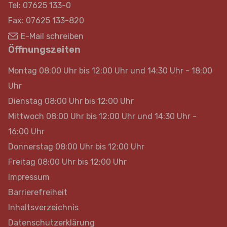
Tel: 07625 133-0
Fax: 07625 133-820
E-Mail schreiben
Öffnungszeiten
Montag 08:00 Uhr bis 12:00 Uhr und 14:30 Uhr - 18:00
Uhr
Dienstag 08:00 Uhr bis 12:00 Uhr
Mittwoch 08:00 Uhr bis 12:00 Uhr und 14:30 Uhr -
16:00 Uhr
Donnerstag 08:00 Uhr bis 12:00 Uhr
Freitag 08:00 Uhr bis 12:00 Uhr
Impressum
Barrierefreiheit
Inhaltsverzeichnis
Datenschutzerklärung