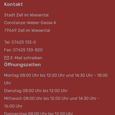
Kontakt
Stadt Zell im Wiesental
Constanze-Weber-Gasse 4
79669 Zell im Wiesental
Tel: 07625 133-0
Fax: 07625 133-820
E-Mail schreiben
Öffnungszeiten
Montag 08:00 Uhr bis 12:00 Uhr und 14:30 Uhr - 18:00
Uhr
Dienstag 08:00 Uhr bis 12:00 Uhr
Mittwoch 08:00 Uhr bis 12:00 Uhr und 14:30 Uhr -
16:00 Uhr
Donnerstag 08:00 Uhr bis 12:00 Uhr