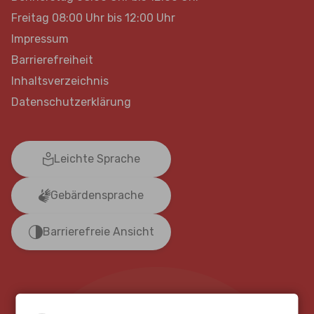
Freitag 08:00 Uhr bis 12:00 Uhr
Impressum
Barrierefreiheit
Inhaltsverzeichnis
Datenschutzerklärung
Leichte Sprache
Gebärdensprache
Barrierefreie Ansicht