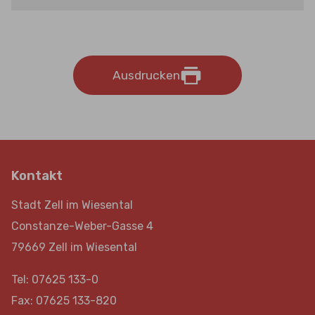
Ausdrucken
Kontakt
Stadt Zell im Wiesental
Constanze-Weber-Gasse 4
79669 Zell im Wiesental
Tel: 07625 133-0
Fax: 07625 133-820