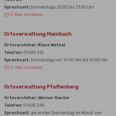
Sprechzeit:
Donnerstags 20:00 bis 21:00 Uhr
E-Mail schreiben
Ortsverwaltung Mambach
Ortsvorsteher: Klaus Wetzel
Telefon:
07625 212
Sprechzeit:
Donnerstag von 19:00 Uhr bis 21:00 Uhr
E-Mail schreiben
Ortsverwaltung Pfaffenberg
Ortsvorsteher: Werner Ganter
Telefon:
07625 249
Sprechzeit:
am ersten Donnerstag im Monat von