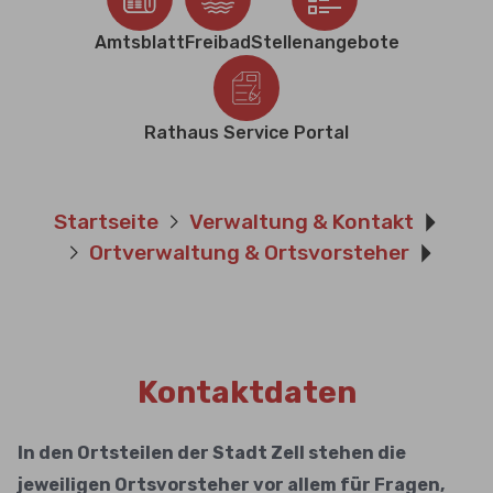
Amtsblatt
Freibad
Stellenangebote
Rathaus Service Portal
Sie sind hier:
Startseite
Verwaltung & Kontakt
Ortverwaltung & Ortsvorsteher
Kontaktdaten
In den Ortsteilen der Stadt Zell stehen die
jeweiligen Ortsvorsteher vor allem für Fragen,