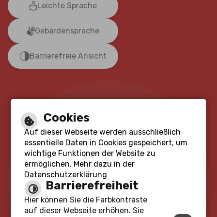
Leichte Sprache
Gebärdensprache
Barrierefreie Ansicht
Cookies
Auf dieser Webseite werden ausschließlich
essentielle Daten in Cookies gespeichert, um
wichtige Funktionen der Website zu
ermöglichen. Mehr dazu in der
Datenschutzerklärung
Barrierefreiheit
Hier können Sie die Farbkontraste
auf dieser Webseite erhöhen. Sie