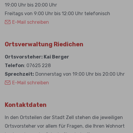
19:00 Uhr bis 20:00 Uhr
Freitags von 9:00 Uhr bis 12:00 Uhr telefonisch
E-Mail schreiben
Ortsverwaltung Riedichen
Ortsvorsteher: Kai Berger
Telefon
: 07625 228
Sprechzeit:
Donnerstag von 19:00 Uhr bis 20:00 Uhr
E-Mail schreiben
Kontaktdaten
In den Ortsteilen der Stadt Zell stehen die jeweiligen
Ortsvorsteher vor allem für Fragen, die Ihren Wohnort