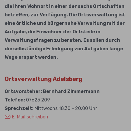
die Ihren Wohnort in einer der sechs Ortschaften
betreffen, zur Verfügung. Die Ortsverwaltung ist
eine örtliche und bürgernahe Verwaltung mit der
Aufgabe, die Einwohner der Ortsteile in
Verwaltungsfragen zu beraten. Es sollen durch
die selbständige Erledigung von Aufgaben lange
Wege erspart werden.
Ortsverwaltung Adelsberg
Ortsvorsteher: Bernhard Zimmermann
Telefon:
07625 209
Sprechzeit:
Mittwochs 18:30 - 20:00 Uhr
E-Mail schreiben