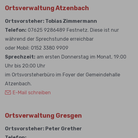
Ortsverwaltung Atzenbach
Ortsvorsteher: Tobias Zimmermann
Telefon:
07625 9286489 Festnetz. Diese ist nur
während der Sprechstunde erreichbar
oder Mobil: 0152 3380 9909
Sprechzeit:
am ersten Donnerstag im Monat, 19:00
Uhr bis 20:00 Uhr
im Ortsvorsteherbüro im Foyer der Gemeindehalle
Atzenbach.
E-Mail schreiben
Ortsverwaltung Gresgen
Ortsvorsteher: Peter Grether
Telefon: