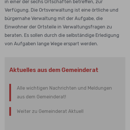
in einer der sechs Ortschaften betreffen, zur
Verfügung. Die Ortsverwaltung ist eine örtliche und
bürgernahe Verwaltung mit der Aufgabe, die
Einwohner der Ortsteile in Verwaltungsfragen zu
beraten. Es sollen durch die selbständige Erledigung
von Aufgaben lange Wege erspart werden.
Aktuelles aus dem Gemeinderat
Alle wichtigen Nachrichten und Meldungen
aus dem Gemeinderat!
Weiter zu Gemeinderat Aktuell