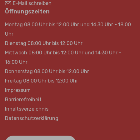
E-Mail schreiben
Öffnungszeiten
Montag 08:00 Uhr bis 12:00 Uhr und 14:30 Uhr - 18:00
Uhr
Dienstag 08:00 Uhr bis 12:00 Uhr
Mittwoch 08:00 Uhr bis 12:00 Uhr und 14:30 Uhr -
16:00 Uhr
Donnerstag 08:00 Uhr bis 12:00 Uhr
Freitag 08:00 Uhr bis 12:00 Uhr
Impressum
Barrierefreiheit
Inhaltsverzeichnis
Datenschutzerklärung