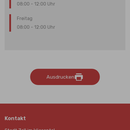
08:00 - 12:00 Uhr
Freitag
08:00 - 12:00 Uhr
Ausdrucken
Kontakt