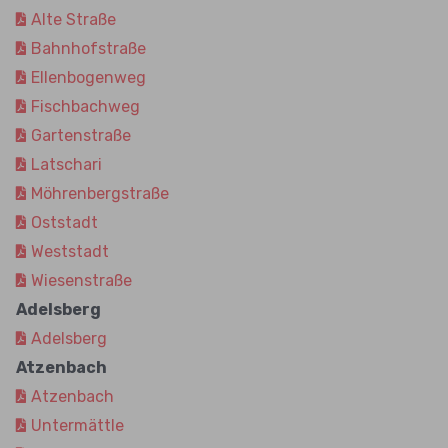
Alte Straße
Bahnhofstraße
Ellenbogenweg
Fischbachweg
Gartenstraße
Latschari
Möhrenbergstraße
Oststadt
Weststadt
Wiesenstraße
Adelsberg
Adelsberg
Atzenbach
Atzenbach
Untermättle