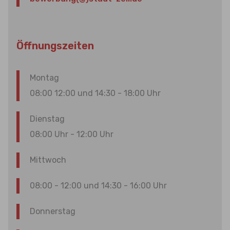
Öffnungszeiten
Montag
08:00 12:00 und 14:30 - 18:00 Uhr
Dienstag
08:00 Uhr - 12:00 Uhr
Mittwoch
08:00 - 12:00 und 14:30 - 16:00 Uhr
Donnerstag