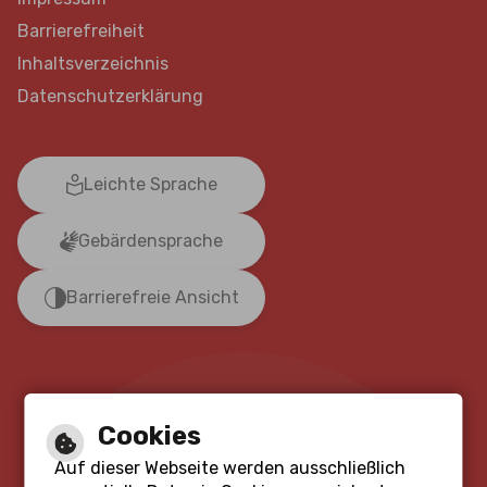
Barrierefreiheit
Inhaltsverzeichnis
Datenschutzerklärung
Leichte Sprache
Gebärdensprache
Barrierefreie Ansicht
Cookies
Auf dieser Webseite werden ausschließlich