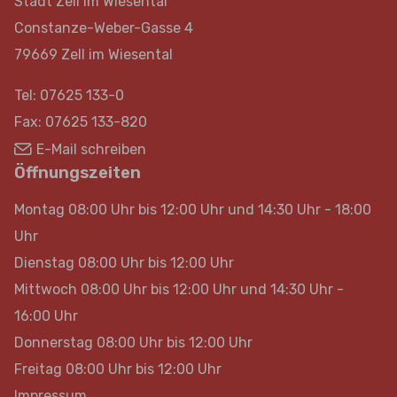
Stadt Zell im Wiesental
Constanze-Weber-Gasse 4
79669 Zell im Wiesental
Tel: 07625 133-0
Fax: 07625 133-820
E-Mail schreiben
Öffnungszeiten
Montag 08:00 Uhr bis 12:00 Uhr und 14:30 Uhr - 18:00
Uhr
Dienstag 08:00 Uhr bis 12:00 Uhr
Mittwoch 08:00 Uhr bis 12:00 Uhr und 14:30 Uhr -
16:00 Uhr
Donnerstag 08:00 Uhr bis 12:00 Uhr
Freitag 08:00 Uhr bis 12:00 Uhr
Impressum