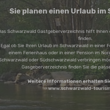
Sie planen einen Urlaub i
as Schwarzwald Gastgeberverzeichnis hilft Ihnen
finden.
Egal ob Sie Ihren Urlaub im Schwarzwald in einer 
einem Ferienhaus oder in einer Pension im Nor
Schwarzwald oder Südschwarzwald verbringen mö
Gasgeberverzeichnis finden Sie die pas
Weitere Informationen erhalten Sie
www.schwarzwald-tourism