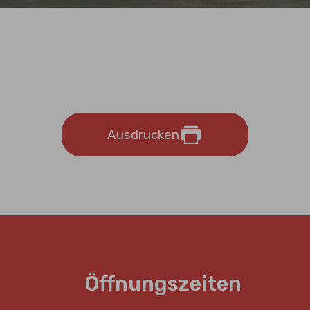
Ausdrucken
Öffnungszeiten